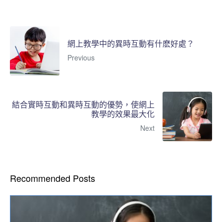
網上教學中的異時互動有什麽好處？
Previous
結合實時互動和異時互動的優勢，使網上
教學的效果最大化
Next
Recommended Posts