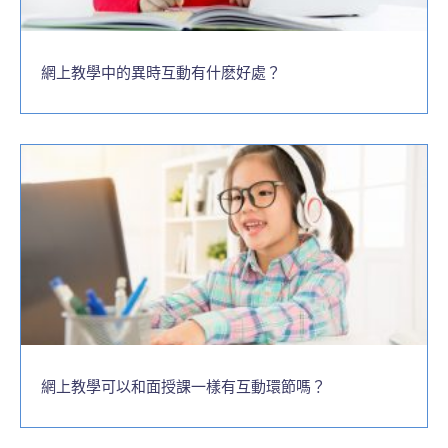
網上教學中的異時互動有什麽好處？
網上教學可以和面授課一樣有互動環節嗎？