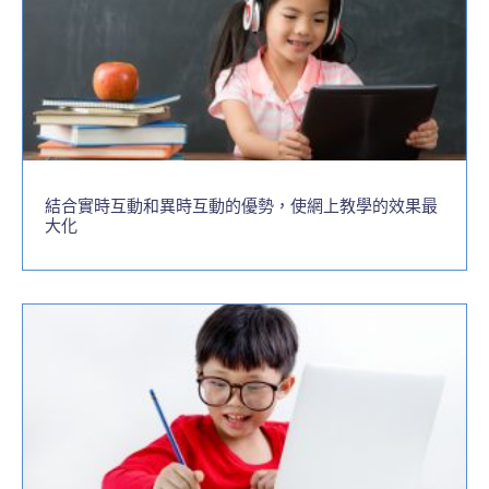
結合實時互動和異時互動的優勢，使網上教學的效果最
大化