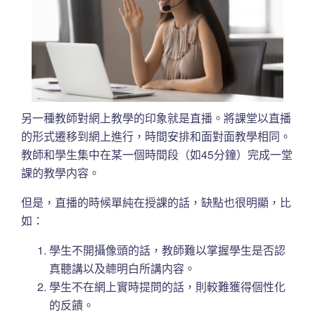
另一種教師對網上教學的印象就是直播。將課堂以直播
的形式遷移到網上進行，時間安排和面對面教學相同。
教師和學生集中在某一個時間段（如45分鐘）完成一堂
課的教學内容。
但是，直播的時候單純在授課的話，缺點也很明顯，比
如：
學生不開攝像頭的話，教師難以掌握學生是否認
真聽講以及聼明白所講内容。
學生不在網上實時提問的話，則較難獲得個性化
的反饋。