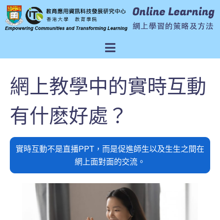
網上教學中的實時互動
有什麽好處？
實時互動不是直播PPT，而是促進師生以及生生之間在
網上面對面的交流。